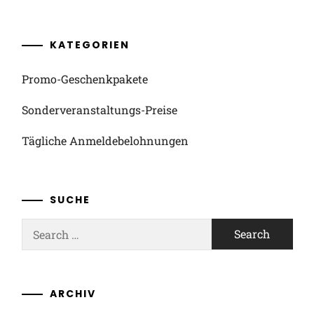
KATEGORIEN
Promo-Geschenkpakete
Sonderveranstaltungs-Preise
Tägliche Anmeldebelohnungen
SUCHE
Search
for:
ARCHIV