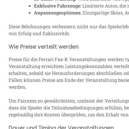
Exklusive Fahrzeuge:
Limitierte Autos, die
Anpassungsoptionen:
Einzigartige Skins, 
Diese Belohnungen verbessern nicht nur das Spielerleb
von Erfolg und Exklusivität.
Wie Preise verteilt werden
Preise für die Ferrari Fxx-K Veranstaltungen werden 
Veranstaltung erreichten Leistungskennzahlen verteil
erhalten, sobald sie Herausforderungen abschließen od
Fällen können Preise am Ende der Veranstaltung basi
werden.
Um Fairness zu gewährleisten, umfasst der Verteilungs
dass die Spieler die Teilnahmebedingungen erfüllen, be
regelmäßig ihre Konten überprüfen, um den Erhalt von 
Dauer und Timing der Veranstaltungen