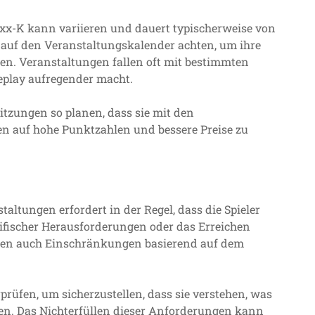
Fxx-K kann variieren und dauert typischerweise von
n auf den Veranstaltungskalender achten, um ihre
n. Veranstaltungen fallen oft mit bestimmten
play aufregender macht.
sitzungen so planen, dass sie mit den
n auf hohe Punktzahlen und bessere Preise zu
taltungen erfordert in der Regel, dass die Spieler
zifischer Herausforderungen oder das Erreichen
nen auch Einschränkungen basierend auf dem
rprüfen, um sicherzustellen, dass sie verstehen, was
eren. Das Nichterfüllen dieser Anforderungen kann