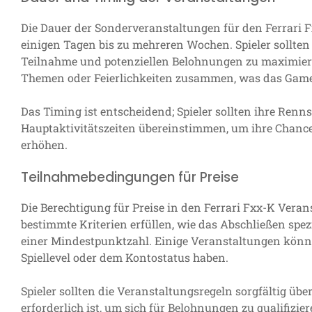
Die Dauer der Sonderveranstaltungen für den Ferrari 
einigen Tagen bis zu mehreren Wochen. Spieler sollte
Teilnahme und potenziellen Belohnungen zu maximiere
Themen oder Feierlichkeiten zusammen, was das Game
Das Timing ist entscheidend; Spieler sollten ihre Renn
Hauptaktivitätszeiten übereinstimmen, um ihre Chance
erhöhen.
Teilnahmebedingungen für Preise
Die Berechtigung für Preise in den Ferrari Fxx-K Verans
bestimmte Kriterien erfüllen, wie das Abschließen spe
einer Mindestpunktzahl. Einige Veranstaltungen kön
Spiellevel oder dem Kontostatus haben.
Spieler sollten die Veranstaltungsregeln sorgfältig übe
erforderlich ist, um sich für Belohnungen zu qualifizi