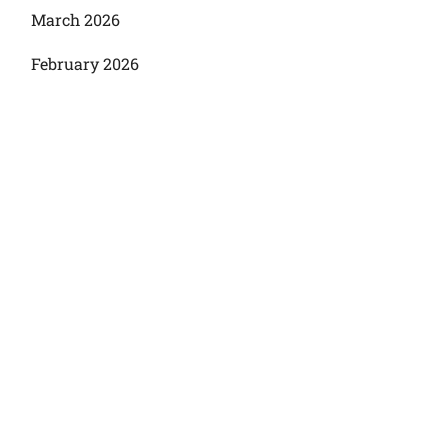
March 2026
February 2026