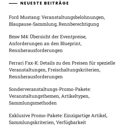
NEUESTE BEITRÄGE
Ford Mustang: Veranstaltungsbelohnungen,
Blaupause-Sammlung, Rennberechtigung
Bmw M4: Übersicht der Eventpreise,
Anforderungen an den Blueprint,
Rennherausforderungen
Ferrari Fxx-K: Details zu den Preisen für spezielle
Veranstaltungen, Freischaltungskriterien,
Rennherausforderungen
Sonderveranstaltungs-Promo-Pakete:
Veranstaltungsthemen, Artikeltypen,
Sammlungsmethoden
Exklusive Promo-Pakete: Einzigartige Artikel,
Sammlungskriterien, Verfügbarkeit