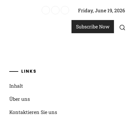
Friday, June 19, 2026
print, Rennherausforderungen
Subscribe Now
LINKS
Inhalt
Über uns
Kontaktieren Sie uns