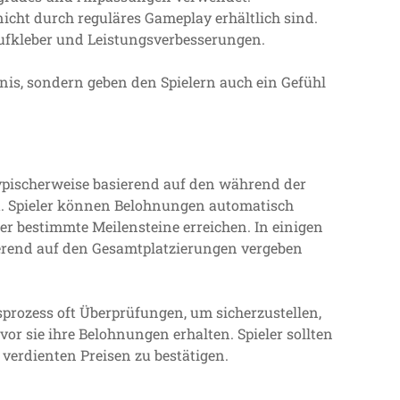
 nicht durch reguläres Gameplay erhältlich sind.
Aufkleber und Leistungsverbesserungen.
nis, sondern geben den Spielern auch ein Gefühl
typischerweise basierend auf den während der
t. Spieler können Belohnungen automatisch
er bestimmte Meilensteine erreichen. In einigen
erend auf den Gesamtplatzierungen vergeben
prozess oft Überprüfungen, um sicherzustellen,
vor sie ihre Belohnungen erhalten. Spieler sollten
verdienten Preisen zu bestätigen.