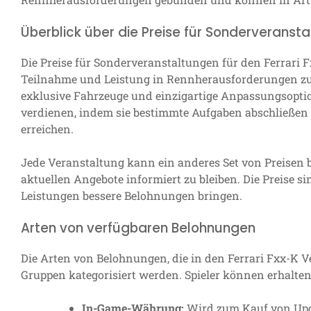
Überblick über die Preise für Sonderveranst
Die Preise für Sonderveranstaltungen für den Ferrari Fx
Teilnahme und Leistung in Rennherausforderungen zu
exklusive Fahrzeuge und einzigartige Anpassungsopti
verdienen, indem sie bestimmte Aufgaben abschließen
erreichen.
Jede Veranstaltung kann ein anderes Set von Preisen bie
aktuellen Angebote informiert zu bleiben. Die Preise sin
Leistungen bessere Belohnungen bringen.
Arten von verfügbaren Belohnungen
Die Arten von Belohnungen, die in den Ferrari Fxx-K 
Gruppen kategorisiert werden. Spieler können erhalten
In-Game-Währung:
Wird zum Kauf von Up