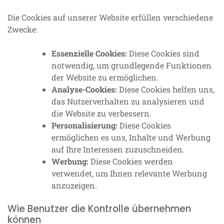
Die Cookies auf unserer Website erfüllen verschiedene
Zwecke:
Essenzielle Cookies:
Diese Cookies sind
notwendig, um grundlegende Funktionen
der Website zu ermöglichen.
Analyse-Cookies:
Diese Cookies helfen uns,
das Nutzerverhalten zu analysieren und
die Website zu verbessern.
Personalisierung:
Diese Cookies
ermöglichen es uns, Inhalte und Werbung
auf Ihre Interessen zuzuschneiden.
Werbung:
Diese Cookies werden
verwendet, um Ihnen relevante Werbung
anzuzeigen.
Wie Benutzer die Kontrolle übernehmen
können