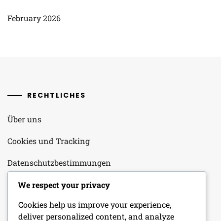
February 2026
RECHTLICHES
Über uns
Cookies und Tracking
Datenschutzbestimmungen
Kontaktieren Sie uns
We respect your privacy
Cookies help us improve your experience,
Allgemeine Geschäftsbedingungen
deliver personalized content, and analyze