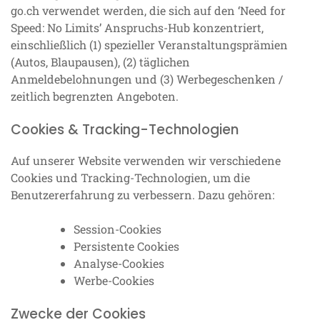
go.ch verwendet werden, die sich auf den ‘Need for
Speed: No Limits’ Anspruchs-Hub konzentriert,
einschließlich (1) spezieller Veranstaltungsprämien
(Autos, Blaupausen), (2) täglichen
Anmeldebelohnungen und (3) Werbegeschenken /
zeitlich begrenzten Angeboten.
Cookies & Tracking-Technologien
Auf unserer Website verwenden wir verschiedene
Cookies und Tracking-Technologien, um die
Benutzererfahrung zu verbessern. Dazu gehören:
Session-Cookies
Persistente Cookies
Analyse-Cookies
Werbe-Cookies
Zwecke der Cookies