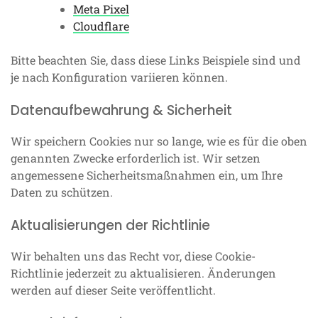
Meta Pixel
Cloudflare
Bitte beachten Sie, dass diese Links Beispiele sind und
je nach Konfiguration variieren können.
Datenaufbewahrung & Sicherheit
Wir speichern Cookies nur so lange, wie es für die oben
genannten Zwecke erforderlich ist. Wir setzen
angemessene Sicherheitsmaßnahmen ein, um Ihre
Daten zu schützen.
Aktualisierungen der Richtlinie
Wir behalten uns das Recht vor, diese Cookie-
Richtlinie jederzeit zu aktualisieren. Änderungen
werden auf dieser Seite veröffentlicht.