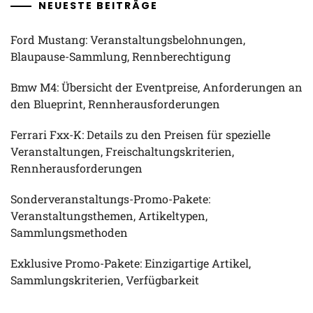
NEUESTE BEITRÄGE
Ford Mustang: Veranstaltungsbelohnungen,
Blaupause-Sammlung, Rennberechtigung
Bmw M4: Übersicht der Eventpreise, Anforderungen an
den Blueprint, Rennherausforderungen
Ferrari Fxx-K: Details zu den Preisen für spezielle
Veranstaltungen, Freischaltungskriterien,
Rennherausforderungen
Sonderveranstaltungs-Promo-Pakete:
Veranstaltungsthemen, Artikeltypen,
Sammlungsmethoden
Exklusive Promo-Pakete: Einzigartige Artikel,
Sammlungskriterien, Verfügbarkeit