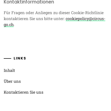
Kontaktinformationen
Für Fragen oder Anliegen zu dieser Cookie-Richtlinie
kontaktieren Sie uns bitte unter:
cookiepolicy@circus-
go.ch
.
LINKS
Inhalt
Über uns
Kontaktieren Sie uns