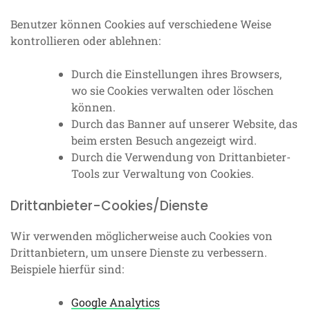
Benutzer können Cookies auf verschiedene Weise
kontrollieren oder ablehnen:
Durch die Einstellungen ihres Browsers,
wo sie Cookies verwalten oder löschen
können.
Durch das Banner auf unserer Website, das
beim ersten Besuch angezeigt wird.
Durch die Verwendung von Drittanbieter-
Tools zur Verwaltung von Cookies.
Drittanbieter-Cookies/Dienste
Wir verwenden möglicherweise auch Cookies von
Drittanbietern, um unsere Dienste zu verbessern.
Beispiele hierfür sind:
Google Analytics