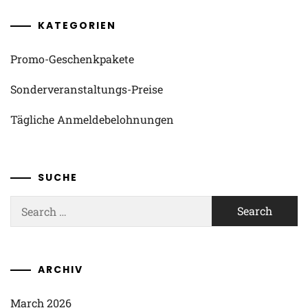
KATEGORIEN
Promo-Geschenkpakete
Sonderveranstaltungs-Preise
Tägliche Anmeldebelohnungen
SUCHE
Search
for:
ARCHIV
March 2026